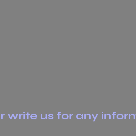
or write us for any info