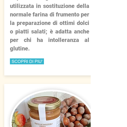
utilizzata in sostituzione della
normale farina di frumento per
la preparazione di ottimi dolci
o piatti salati; è adatta anche
per chi ha intolleranza al
glutine.
SCOPRI DI PIU'