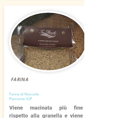
FARINA
Farina di Nocciola
Piemonte IGP
Viene macinata più fine
rispetto alla granella e viene