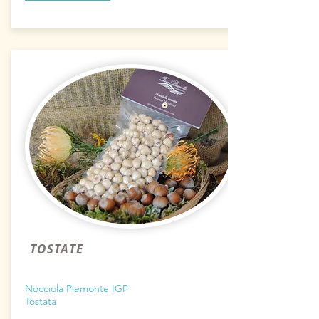
TOSTATE
Nocciola Piemonte IGP
Tostata