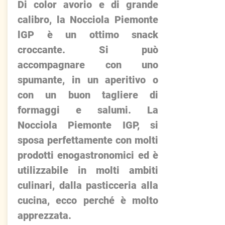
Di color avorio e di grande
calibro, la Nocciola Piemonte
lGP è un ottimo snack
croccante. Si può
accompagnare con uno
spumante, in un aperitivo o
con un buon tagliere di
formaggi e salumi. La
Nocciola Piemonte IGP, si
sposa perfettamente con molti
prodotti enogastronomici ed è
utilizzabile in molti ambiti
culinari, dalla pasticceria alla
cucina, ecco perché è molto
apprezzata.