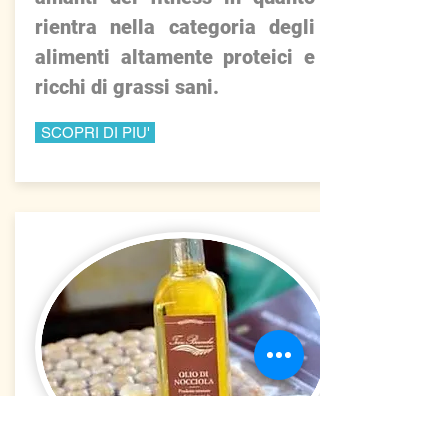
rientra nella categoria degli
alimenti altamente proteici e
ricchi di grassi sani.
SCOPRI DI PIU'